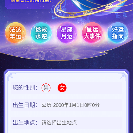
您的性别：
男
女
出生日期：
公历 2000年1月1日0时0分
出生地点：
请选择出生地点