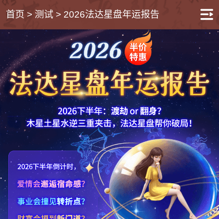
首页
>
测试
>
2026法达星盘年运报告