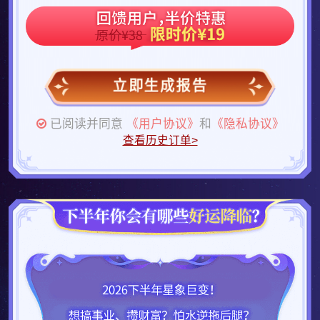
立即生成报告
已阅读并同意
《用户协议》
和
《隐私协议》
查看历史订单>