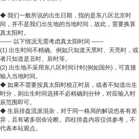
◆ 我们一般所说的出生日期，指的是东八区北京时
间，并不是我们出生地的当地时间，故此，
需要换算
真太阳时
。
—— 以下情况无需考虑真太阳时间 ——
(1) 出生时间不精确。例如只知道天黑时、天亮时，或
者只知道是丑时、辰时等。
(2) 出生地不采用东八区时间计时(例如国外)，可直接
输入当地时间。
◆ 如果不需要按真太阳时校正时辰，或者不知道出生
时分，则出生时间选择不必精确到分钟，对应输入时
辰范围即可。
◆ 生辰排盘流派混杂，对于同一格局的解说也各有差
异，且有诸多宿命论断。四柱排盘内容仅供参考，不
代表本站观点。